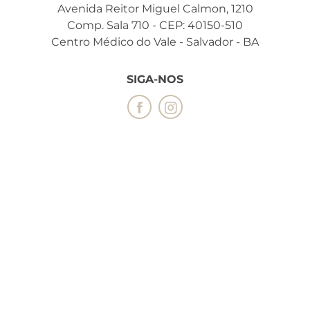
Avenida Reitor Miguel Calmon, 1210
Comp. Sala 710 - CEP: 40150-510
Centro Médico do Vale - Salvador - BA
SIGA-NOS