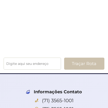
Informações Contato
(71) 3565-1001