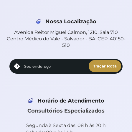
Nossa Localização
Avenida Reitor Miguel Calmon, 1210, Sala 710
Centro Médico do Vale - Salvador - BA, CEP: 40150-
510
Horário de Atendimento
Consultórios Especializados
Segunda à Sexta das: 08 h às 20 h