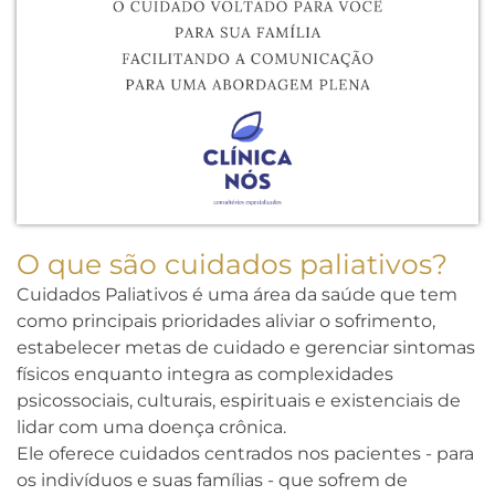
O que são cuidados paliativos?
Cuidados Paliativos é uma área da saúde que tem
como principais prioridades aliviar o sofrimento,
estabelecer metas de cuidado e gerenciar sintomas
físicos enquanto integra as complexidades
psicossociais, culturais, espirituais e existenciais de
lidar com uma doença crônica.
Ele oferece cuidados centrados nos pacientes - para
os indivíduos e suas famílias - que sofrem de