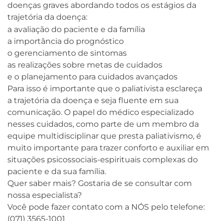
doenças graves abordando todos os estágios da
trajetória da doença:
a avaliação do paciente e da família
a importância do prognóstico
o gerenciamento de sintomas
as realizações sobre metas de cuidados
e o planejamento para cuidados avançados
Para isso é importante que o paliativista esclareça
a trajetória da doença e seja fluente em sua
comunicação. O papel do médico especializado
nesses cuidados, como parte de um membro da
equipe multidisciplinar que presta paliativismo, é
muito importante para trazer conforto e auxiliar em
situações psicossociais-espirituais complexas do
paciente e da sua família.
Quer saber mais? Gostaria de se consultar com
nossa especialista?
Você pode fazer contato com a NÓS pelo telefone:
(071) 3565-1001